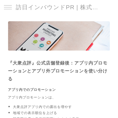
訪日インバウンドPR | 株式会社 日本遊
『大衆点評』公式店舗登録後：アプリ内プロモ
ーションとアプリ外プロモーションを使い分け
る
アプリ内でのプロモーション
アプリ内プロモーションは、
大衆点評アプリ内での露出を増やす
地域での表示順位を上げる