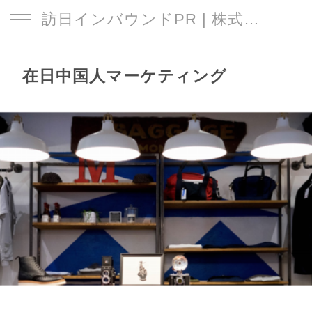
訪日インバウンドPR | 株式会社 日本遊
在日中国人マーケティング