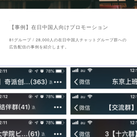
【事例】在日中国人向けプロモーション
81グループ / 28,000人の在日中国人チャットグループ群への
広告配信の事例を紹介します。